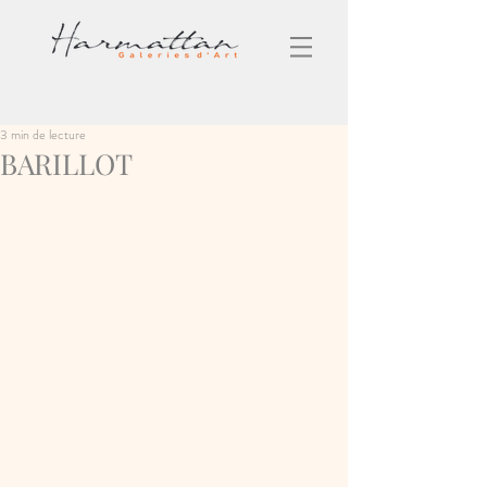
3 min de lecture
BARILLOT