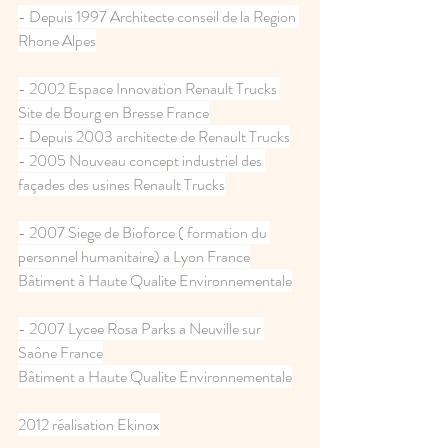
- Depuis 1997 Architecte conseil de la Region 
Rhone Alpes
- 2002 Espace Innovation Renault Trucks 
Site de Bourg en Bresse France
- Depuis 2003 architecte de Renault Trucks
- 2005 Nouveau concept industriel des 
façades des usines Renault Trucks
- 2007 Siege de Bioforce ( formation du 
personnel humanitaire) a Lyon France
Bâtiment à Haute Qualite Environnementale
- 2007 Lycee Rosa Parks a Neuville sur 
Saône France
Bâtiment a Haute Qualite Environnementale
2012 réalisation Ekinox