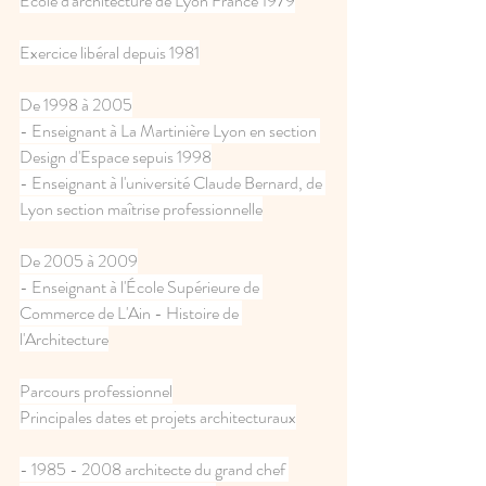
École d'architecture de Lyon France 1979
Exercice libéral depuis 1981
De 1998 à 2005
- Enseignant à La Martinière Lyon en section 
Design d'Espace sepuis 1998
- Enseignant à l'université Claude Bernard, de 
Lyon section maîtrise professionnelle
De 2005 à 2009
- Enseignant à l'École Supérieure de 
Commerce de L'Ain - Histoire de 
l'Architecture
Parcours professionnel
Principales dates et projets architecturaux
- 1985 - 2008 architecte du grand chef 