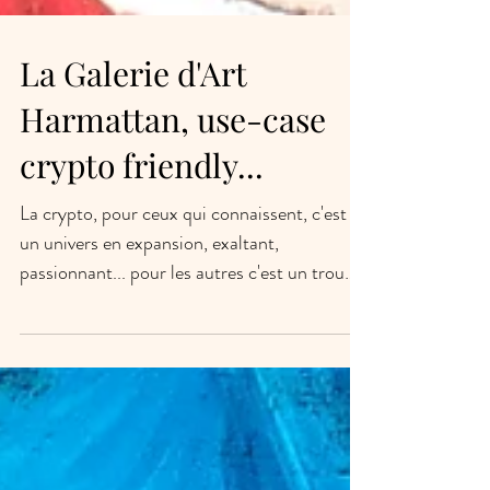
La Galerie d'Art
Harmattan, use-case
crypto friendly...
La crypto, pour ceux qui connaissent, c'est
un univers en expansion, exaltant,
passionnant... pour les autres c'est un trou
noir avec...