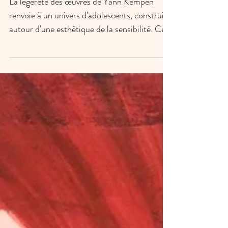
La légèreté des œuvres de Yann Kempen
renvoie à un univers d'adolescents, construit
autour d'une esthétique de la sensibilité. Ces
œuvres...