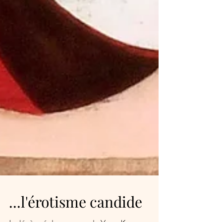
...l'érotisme candide