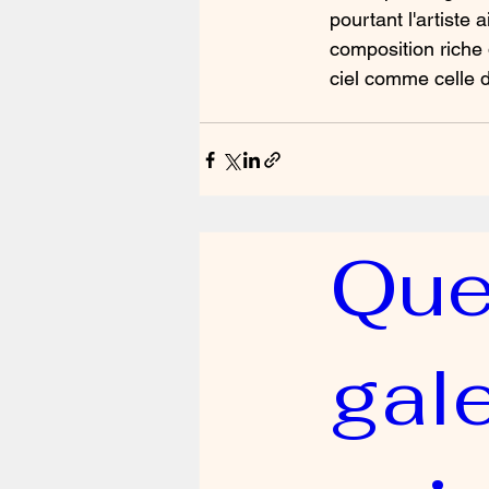
pourtant l'artiste 
composition riche 
ciel comme celle 
Que 
gale