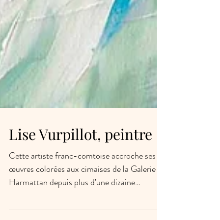
Lise Vurpillot, peintre
Cette artiste franc-comtoise accroche ses
œuvres colorées aux cimaises de la Galerie
Harmattan depuis plus d’une dizaine