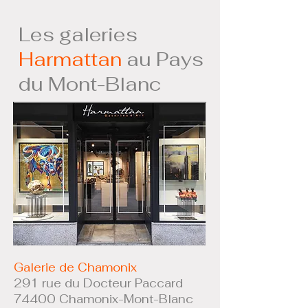
Les galeries
Harmattan
au Pays
du Mont-Blanc
Galerie de Chamonix
291 rue du Docteur Paccard
74400 Chamonix-Mont-Blanc