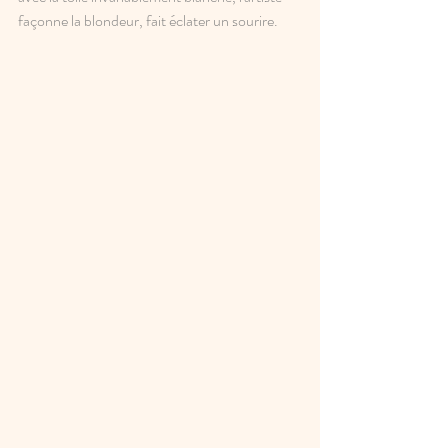
façonne la blondeur, fait éclater un sourire. 