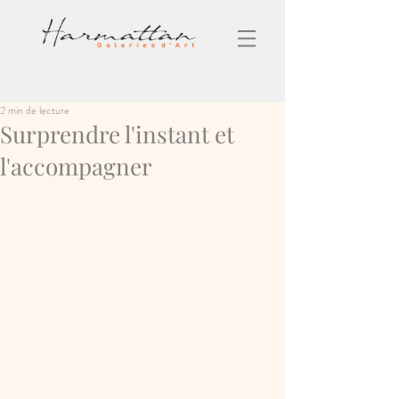
2 min de lecture
Surprendre l'instant et
l'accompagner