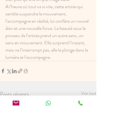
A l’heure où tout va si vite, cette artiste qui 
semble suspendre le mouvement, 
l’accompagne en réalité, lui confère un nouvel 
élan et une nouvelle force. La beauté sous le 
pinceau de l’artiste prend un autre sens, un 
sens en mouvement. Elle surprend l’instant, 
mais ne l’interrompt pas, elle le plonge dans la 
lumière et l’accompagne.
Posts récents
Voir tout